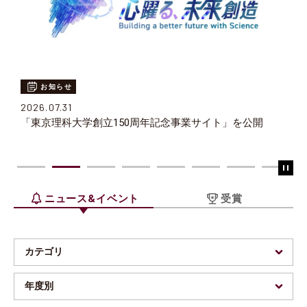
お知らせ
2026.07.31
「東京理科大学創立150周年記念事業サイト」を公開
ニュース&イベント
受賞