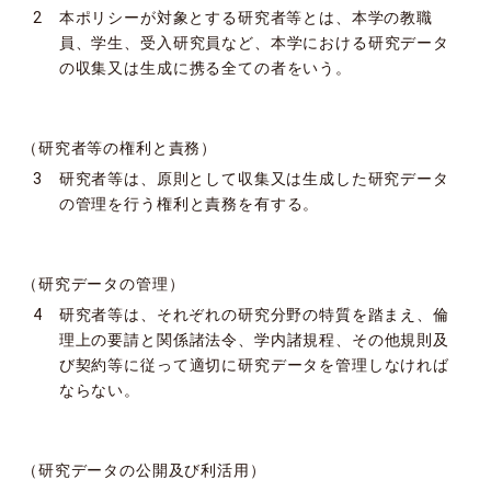
2 本ポリシーが対象とする研究者等とは、本学の教職
員、学生、受入研究員など、本学における研究データ
の収集又は生成に携る全ての者をいう。
（研究者等の権利と責務）
3 研究者等は、原則として収集又は生成した研究データ
の管理を行う権利と責務を有する。
（研究データの管理）
4 研究者等は、それぞれの研究分野の特質を踏まえ、倫
理上の要請と関係諸法令、学内諸規程、その他規則及
び契約等に従って適切に研究データを管理しなければ
ならない。
（研究データの公開及び利活用）