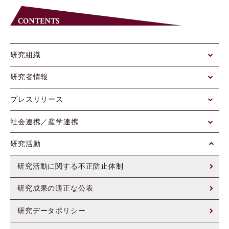
CONTENTS
研究組織
研究者情報
プレスリリース
社会連携／産学連携
研究活動
研究活動に関する不正防止体制
研究成果の適正な公表
研究データポリシー