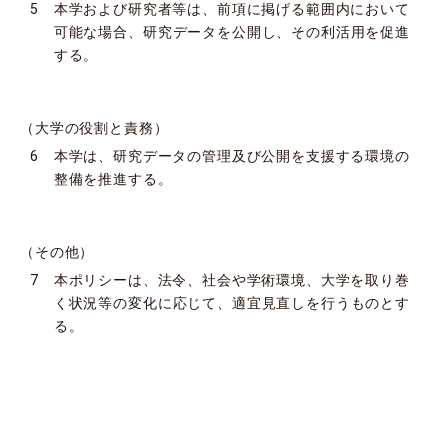
5 本学および研究者等は、前項に掲げる範囲内において
可能な場合、研究データを公開し、その利活用を促進
する。
（大学の役割と責務）
6 本学は、研究データの管理及び公開を支援する環境の
整備を推進する。
（その他）
7 本ポリシーは、法令、社会や学術環境、大学を取り巻
く状況等の変化に応じて、適宜見直しを行うものとす
る。