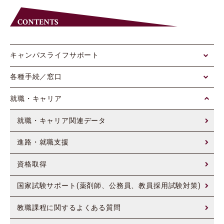
CONTENTS
キャンパスライフサポート
各種手続／窓口
就職・キャリア
就職・キャリア関連データ
進路・就職支援
資格取得
国家試験サポート(薬剤師、公務員、教員採用試験対策)
教職課程に関するよくある質問