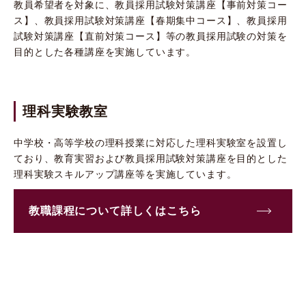
教員希望者を対象に、教員採用試験対策講座【事前対策コー
ス】、教員採用試験対策講座【春期集中コース】、教員採用
試験対策講座【直前対策コース】等の教員採用試験の対策を
目的とした各種講座を実施しています。
理科実験教室
中学校・高等学校の理科授業に対応した理科実験室を設置し
ており、教育実習および教員採用試験対策講座を目的とした
理科実験スキルアップ講座等を実施しています。
教職課程について詳しくはこちら