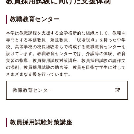
教員採用試験に向けた支援体制
教職教育センター
本学は教職課程を支援する全学横断的な組織として、教職を
専門とする本務教員、兼担教員、「現場視点」を持った中学
校、高等学校の校長経験者らで構成する教職教育センターを
設けています。教職教育センターでは、介護等の体験、教育
実習の指導、教員採用試験対策講座、教員採用試験の論作文
の添削、教員採用試験の助言等、教員を目指す学生に対して
さまざまな支援を行っています。
教職教育センター
教員採用試験対策講座