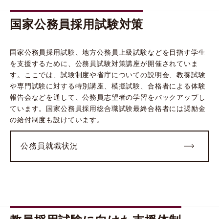
国家公務員採用試験対策
国家公務員採用試験、地方公務員上級試験などを目指す学生
を支援するために、公務員試験対策講座が開催されていま
す。ここでは、試験制度や省庁についての説明会、教養試験
や専門試験に対する特別講座、模擬試験、合格者による体験
報告会などを通して、公務員志望者の学習をバックアップし
ています。国家公務員採用総合職試験最終合格者には奨励金
の給付制度も設けています。
公務員就職状況