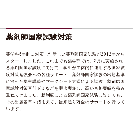
薬剤師国家試験対策
薬学科6年制に対応した新しい薬剤師国家試験が2012年から
スタートしました。これまでも薬学部では、3月に実施され
る薬剤師国家試験に向けて、学生が主体的に運用する国家試
験対策勉強会への各種サポート、薬剤師国家試験の出題基準
に沿った集中講義やマークシート方式による試験、薬剤師国
家試験対策直前ゼミなどを順次実施し、高い合格実績を積み
重ねてきました。新制度による薬剤師国家試験に対しても、
その出題基準を踏まえて、従来通り万全のサポートを行って
います。