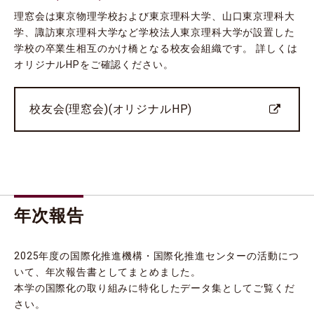
理窓会は東京物理学校および東京理科大学、山口東京理科大
学、諏訪東京理科大学など学校法人東京理科大学が設置した
学校の卒業生相互のかけ橋となる校友会組織です。 詳しくは
オリジナルHPをご確認ください。
校友会(理窓会)(オリジナルHP)
年次報告
2025年度の国際化推進機構・国際化推進センターの活動につ
いて、年次報告書としてまとめました。
本学の国際化の取り組みに特化したデータ集としてご覧くだ
さい。