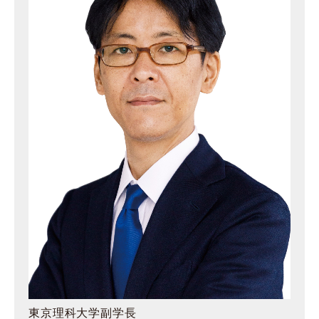
東京理科大学副学長