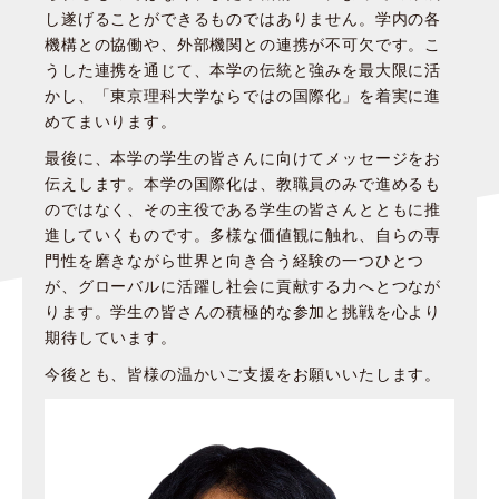
し遂げることができるものではありません。学内の各
機構との協働や、外部機関との連携が不可欠です。こ
うした連携を通じて、本学の伝統と強みを最大限に活
かし、「東京理科大学ならではの国際化」を着実に進
めてまいります。
最後に、本学の学生の皆さんに向けてメッセージをお
伝えします。本学の国際化は、教職員のみで進めるも
のではなく、その主役である学生の皆さんとともに推
進していくものです。多様な価値観に触れ、自らの専
門性を磨きながら世界と向き合う経験の一つひとつ
が、グローバルに活躍し社会に貢献する力へとつなが
ります。学生の皆さんの積極的な参加と挑戦を心より
期待しています。
今後とも、皆様の温かいご支援をお願いいたします。