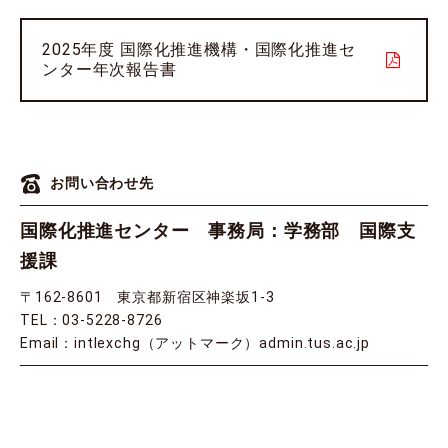
2025年度 国際化推進機構・国際化推進セ
ンター年次報告書
お問い合わせ先
国際化推進センター 事務局：学務部 国際支
援課
〒162-8601 東京都新宿区神楽坂1-3
TEL：03-5228-8726
Email：intlexchg（アットマーク）admin.tus.ac.jp