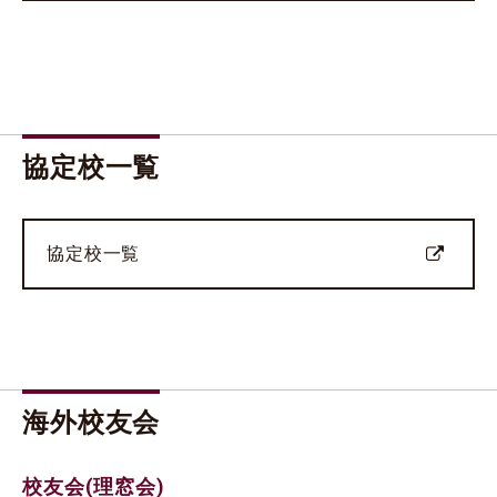
協定校一覧
協定校一覧
海外校友会
校友会(理窓会)