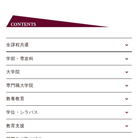
CONTENTS
全課程共通
学部・専攻科
大学院
専門職大学院
教養教育
学位・シラバス
教育支援