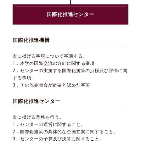
国際化推進センター
国際化推進機構
次に掲げる事項について審議する。
1．本学の国際交流の方針に関する事項
2．センターの実施する国際化施策の点検及び評価に関
する事項
3．その他委員会が必要と認めた事項
国際化推進センター
次に掲げる業務を行う。
1．センターの運営に関すること。
2．国際化施策の具体的な企画立案に関すること。
3．センターの予算及び決算に関すること。