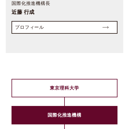
国際化推進機構長
近藤 行成
プロフィール
東京理科大学
国際化推進機構