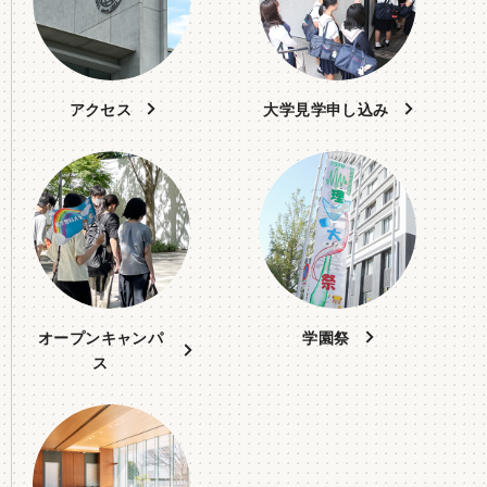
アクセス
大学見学申し込み
オープンキャンパ
学園祭
ス