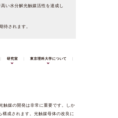
倍高い水分解光触媒活性を達成し
期待されます。
研究室
東京理科大学について
光触媒の開発は非常に重要です。しか
ら構成されます。光触媒母体の改良に