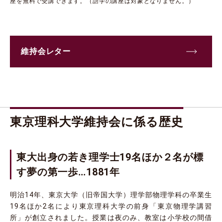
座を無料で受講できます。（語学の講座は対象となりません。）
維持会レター
東京理科大学維持会に係る歴史
東大出身の若き理学士19名ほか２名が標
す夢の第一歩…1881年
明治14年、東京大学（旧帝国大学）理学部物理学科の卒業生
19名ほか2名により東京理科大学の前身「東京物理学講習
所」が創立されました。授業は夜のみ、教室は小学校の間借