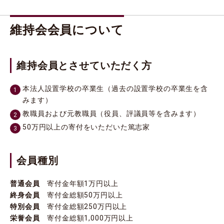
維持会会員について
維持会員とさせていただく方
本法人設置学校の卒業生（過去の設置学校の卒業生を含
みます）
教職員および元教職員（役員、評議員等を含みます）
50万円以上の寄付をいただいた篤志家
会員種別
普通会員
寄付金年額1万円以上
終身会員
寄付金総額50万円以上
特別会員
寄付金総額250万円以上
栄誉会員
寄付金総額1,000万円以上