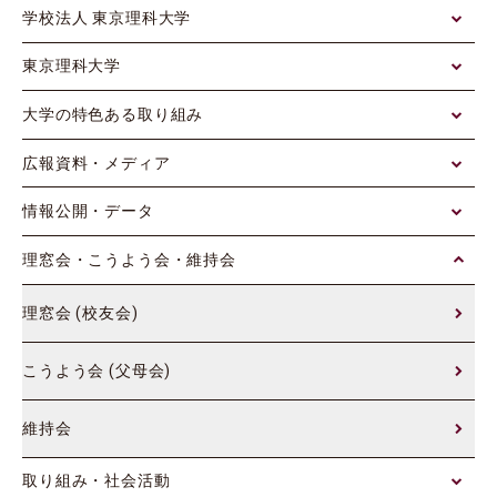
学校法人 東京理科大学
東京理科大学
大学の特色ある取り組み
広報資料・メディア
情報公開・データ
理窓会・こうよう会・維持会
理窓会 (校友会)
こうよう会 (父母会)
維持会
取り組み・社会活動