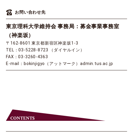
お問い合わせ先
東京理科大学維持会 事務局：募金事業事務室
（神楽坂）
〒162-8601 東京都新宿区神楽坂1-3
TEL：03-5228-8723 （ダイヤルイン）
FAX：03-3260-4363
E-mail：bokinjigyo（アットマーク）admin.tus.ac.jp
CONTENTS