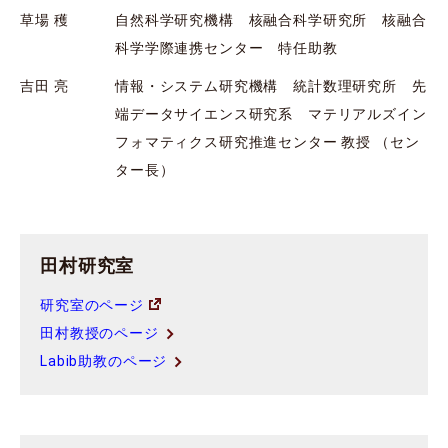
草場 穫
自然科学研究機構 核融合科学研究所 核融合
科学学際連携センター 特任助教
吉田 亮
情報・システム研究機構 統計数理研究所 先
端データサイエンス研究系 マテリアルズイン
フォマティクス研究推進センター 教授 （セン
ター長）
田村研究室
研究室のページ
田村教授のページ
Labib助教のページ