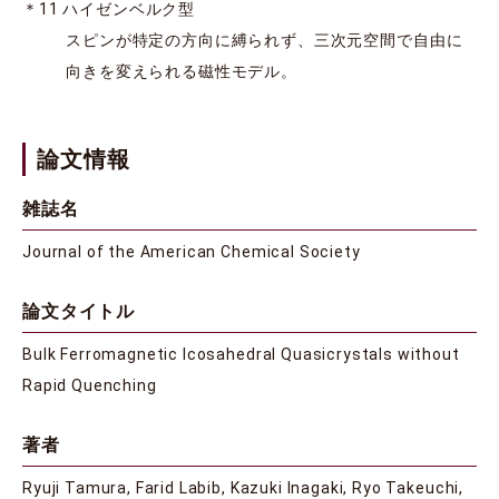
＊11 ハイゼンベルク型
スピンが特定の方向に縛られず、三次元空間で自由に
向きを変えられる磁性モデル。
論文情報
雑誌名
Journal of the American Chemical Society
論文タイトル
Bulk Ferromagnetic Icosahedral Quasicrystals without
Rapid Quenching
著者
Ryuji Tamura, Farid Labib, Kazuki Inagaki, Ryo Takeuchi,