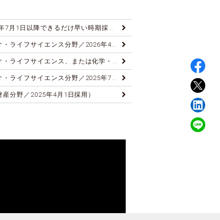
寄付
【募集終了】産学連携機構URAの公募について（2026年7月1日以降できるだけ早い時期採用）
Language
【募集終了】産学連携機構URAの公募について（バイオ・ライフサイエンス分野／2026年4月1日採用）
【募集終了】産学連携機構URAの公募について（バイオ・ライフサイエンス、または化学・素材、または電気・機械・通信分野／2026年1月1日採用）
【募集終了】産学連携機構URAの公募について（バイオ・ライフサイエンス分野／2025年7月1日採用）
産分野／2025年4月1日採用）
【募集終了】産学連携機構URAの公募について（材料・化学分野または建築・土木分野／2025年1月1日採用）
【募集終了】産学連携機構URAの公募について（大学発スタートアップ創出支援／2024年5月1日以降採用）
【募集終了】産学連携機構URAの公募について（バイオ・ライフサイエンス分野／2024年7月1日採用）
【募集終了】産学連携機構URAの公募について（バイオ・ライフサイエンス分野／2024年4月1日採用）
【募集終了】産学連携機構URAの公募について(バイオ・ライフサイエンス・材料・化学／2023年11月1日以降採用)
【募集終了】産学連携機構URAの公募について(化学・バイオ・ライフサイエンス分野／2023年10月1日採用)
【募集終了】産学連携機構URAの公募について(起業支援・地域連携部門／2023年4月1日採用)