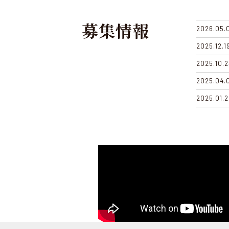
募集情報
2026.05.
2025.12.1
2025.10.2
2025.04.
2025.01.2
2024.10.1
2024.04.
2024.04.
2024.01.1
2023.09.1
2023.06.1
2023.01.