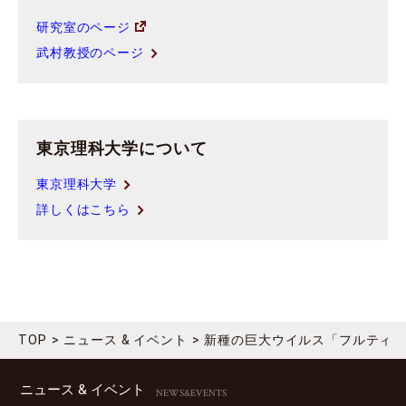
研究室のページ
武村教授のページ
東京理科大学について
東京理科大学
詳しくはこちら
TOP
ニュース & イベント
新種の巨大ウイルス「フルティ
ニュース & イベント
NEWS&EVENTS