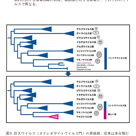
ルスで異なる。
図3. 巨大ウイルス（ヌクレオサイトウイルス門）の系統樹。従来は未分類だ