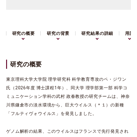
研究の概要
研究の背景
研究結果の詳細
用語
研究の概要
東京理科大学大学院 理学研究科 科学教育専攻のペ・ジワン
氏（2026年度 博士課程1年）、同大学 理学部第一部 科学コ
ミュニケーション学科の武村 政春教授の研究チームは、神奈
川県鎌倉市の淡水環境から、巨大ウイルス（＊１）の新種
「フルティヴォウイルス」を発見しました。
ゲノム解析の結果、このウイルスはフランスで先行発見され