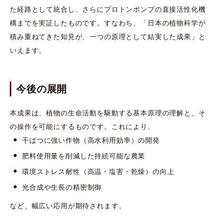
た経路として統合し、さらにプロトンポンプの直接活性化機
構までを実証したものです。すなわち、「日本の植物科学が
積み重ねてきた知見が、一つの原理として結実した成果」と
いえます。
今後の展開
本成果は、植物の生命活動を駆動する基本原理の理解と、そ
の操作を可能にするものです。これにより、
干ばつに強い作物（高水利用効率）の開発
肥料使用量を削減した持続可能な農業
環境ストレス耐性（高温・塩害・乾燥）の向上
光合成や生長の精密制御
など、幅広い応用が期待されます。