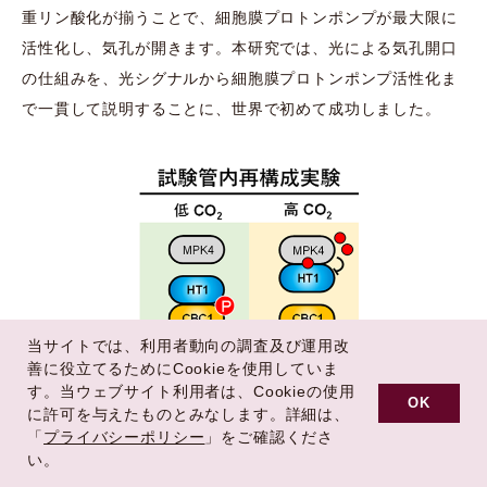
重リン酸化が揃うことで、細胞膜プロトンポンプが最大限に
活性化し、気孔が開きます。本研究では、光による気孔開口
の仕組みを、光シグナルから細胞膜プロトンポンプ活性化ま
で一貫して説明することに、世界で初めて成功しました。
当サイトでは、利用者動向の調査及び運用改
善に役立てるためにCookieを使用していま
す。当ウェブサイト利用者は、Cookieの使用
OK
に許可を与えたものとみなします。詳細は、
「
プライバシーポリシー
」をご確認くださ
い。