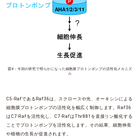
図4：今回の研究で明らかになった細胞膜プロトンポンプの活性化メカニズ
ム
C5-RafであるRaf36は、スクロースや光、オーキシンによる
細胞膜プロトンポンプの活性化を幅広く制御します。Raf36
はC7-Rafを活性化し、C7-RafはThr881を直接リン酸化する
ことでプロトンポンプを活性化します。その結果、細胞伸長
や植物の生長が促進されます。