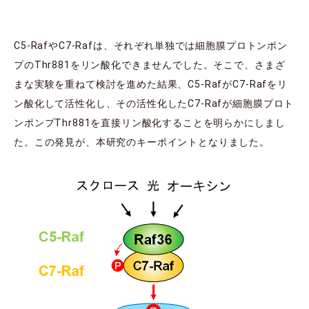
C5-RafやC7-Rafは、それぞれ単独では細胞膜プロトンポン
プのThr881をリン酸化できませんでした。そこで、さまざ
まな実験を重ねて検討を進めた結果、C5-RafがC7-Rafをリ
ン酸化して活性化し、その活性化したC7-Rafが細胞膜プロト
ンポンプThr881を直接リン酸化することを明らかにしまし
た。この発見が、本研究のキーポイントとなりました。