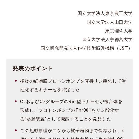
国立大学法人東京農工大学
国立大学法人山口大学
東京理科大学
国立大学法人宇都宮大学
国立研究開発法人科学技術振興機構（JST）
発表のポイント
植物の細胞膜プロトンポンプを直接リン酸化して活
性化するキナーゼを特定した
C5およびC7グループのRaf型キナーゼが複合体を
形成し、プロトンポンプのThr881をリン酸化す
る“起動装置”として機能することを発見した
この起動原理がコケから被子植物まで保存され、4