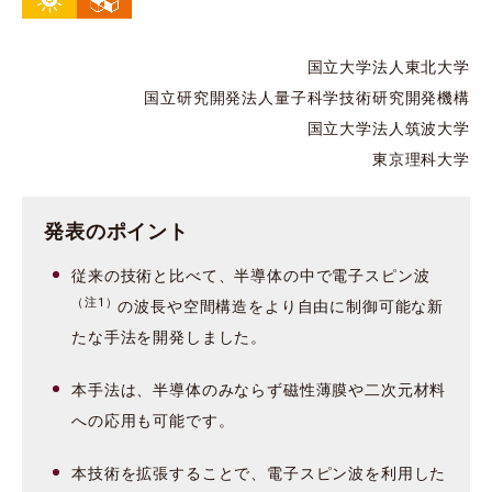
国立大学法人東北大学
国立研究開発法人量子科学技術研究開発機構
国立大学法人筑波大学
東京理科大学
発表のポイント
従来の技術と比べて、半導体の中で電子スピン波
（注1）
の波長や空間構造をより自由に制御可能な新
たな手法を開発しました。
本手法は、半導体のみならず磁性薄膜や二次元材料
への応用も可能です。
本技術を拡張することで、電子スピン波を利用した