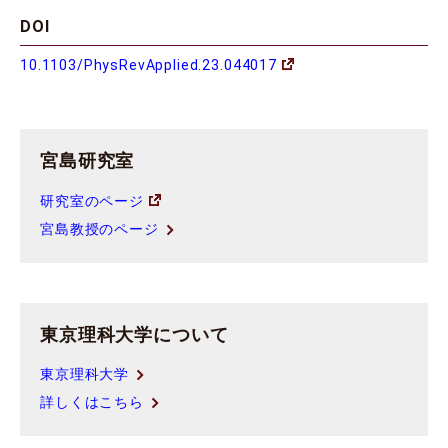
DOI
10.1103/PhysRevApplied.23.044017
宮島研究室
研究室のページ
宮島教授のページ
東京理科大学について
東京理科大学
詳しくはこちら