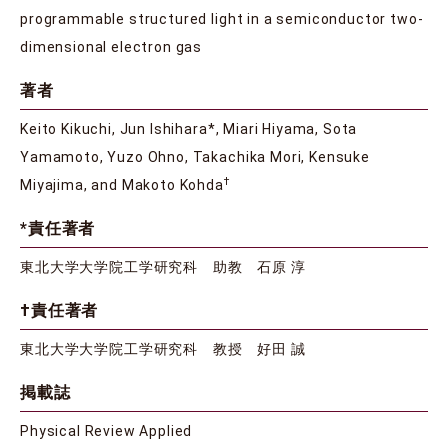
programmable structured light in a semiconductor two-
dimensional electron gas
著者
Keito Kikuchi, Jun Ishihara*, Miari Hiyama, Sota
Yamamoto, Yuzo Ohno, Takachika Mori, Kensuke
†
Miyajima, and Makoto Kohda
*責任著者
東北大学大学院工学研究科 助教 石原 淳
†責任著者
東北大学大学院工学研究科 教授 好田 誠
掲載誌
Physical Review Applied