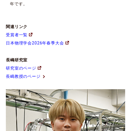
年です。
関連リンク
受賞者一覧
日本物理学会2026年春季大会
長嶋研究室
研究室のページ
長嶋教授のページ