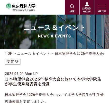
訪問者別
MENU
MENU
検索
ニュース＆イベント
NEWS & EVENTS
TOP
ニュース & イベント
日本物理学会2026年春季大会
受賞
2026.06.01 Mon UP
日本物理学会2026年春季大会において本学大学院生
が学生優秀発表賞を受賞
日本物理学会2026年春季大会において本学大学院生が学生優
秀発表賞を受賞しました。