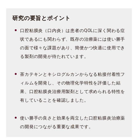
研究の要旨とポイント
口腔粘膜炎（口内炎）は患者のQOLに深く関わる症
状であるにも関わらず、既存の治療薬には使い勝手
の面で様々な課題があり、簡便かつ快適に使用でき
る製剤の開発が待たれています。
茶カテキンとキシログルカンからなる粘接付着性フ
ィルムを開発し、その物理化学特性を評価した結
果、口腔粘膜炎治療用製剤として求められる特性を
有していることを確認しました。
使い勝手の良さと効果を両立した口腔粘膜炎治療薬
の開発につながる重要な成果です。