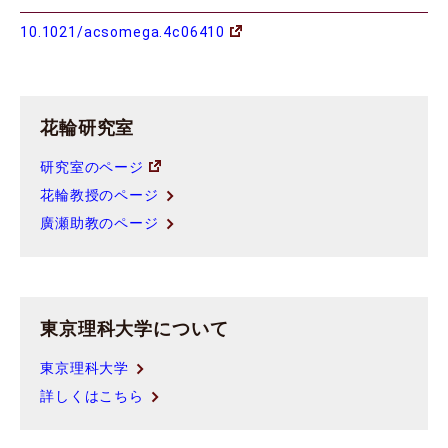
10.1021/acsomega.4c06410
花輪研究室
研究室のページ
花輪教授のページ
廣瀬助教のページ
東京理科大学について
東京理科大学
詳しくはこちら