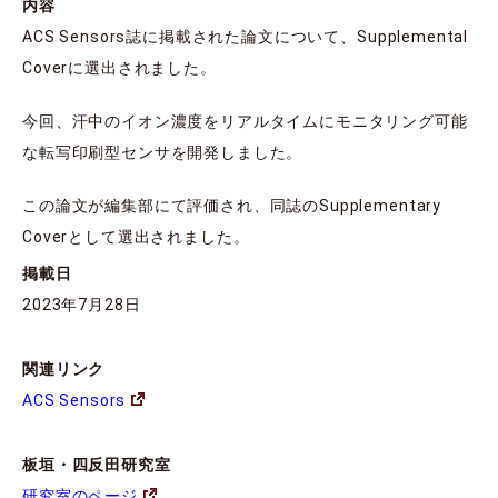
内容
ACS Sensors誌に掲載された論文について、Supplemental
Coverに選出されました。
今回、汗中のイオン濃度をリアルタイムにモニタリング可能
な転写印刷型センサを開発しました。
この論文が編集部にて評価され、同誌のSupplementary
Coverとして選出されました。
掲載日
2023年7月28日
関連リンク
ACS Sensors
板垣・四反田研究室
研究室のページ