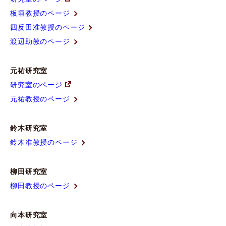
板垣教授のページ
四反田准教授のページ
渡辺助教のページ
元祐研究室
研究室のページ
元祐教授のページ
鈴木研究室
鈴木准教授のページ
柳田研究室
柳田教授のページ
向本研究室