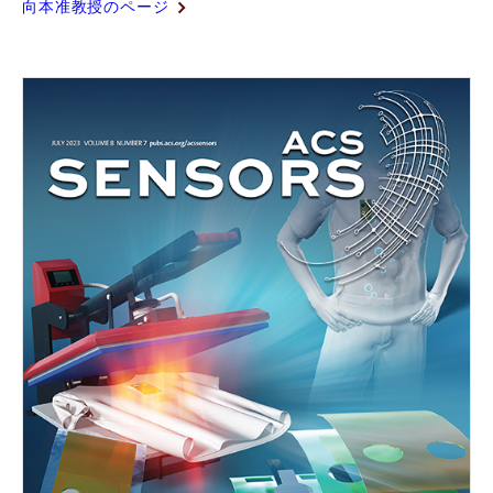
向本准教授のページ