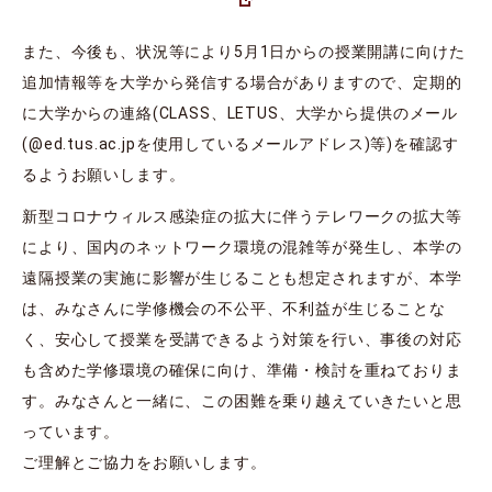
また、今後も、状況等により5月1日からの授業開講に向けた
追加情報等を大学から発信する場合がありますので、定期的
に大学からの連絡(CLASS、LETUS、大学から提供のメール
(@ed.tus.ac.jpを使用しているメールアドレス)等)を確認す
るようお願いします。
新型コロナウィルス感染症の拡大に伴うテレワークの拡大等
により、国内のネットワーク環境の混雑等が発生し、本学の
遠隔授業の実施に影響が生じることも想定されますが、本学
は、みなさんに学修機会の不公平、不利益が生じることな
く、安心して授業を受講できるよう対策を行い、事後の対応
も含めた学修環境の確保に向け、準備・検討を重ねておりま
す。みなさんと一緒に、この困難を乗り越えていきたいと思
っています。
ご理解とご協力をお願いします。