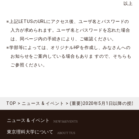
以上
※上記LETUSのURLにアクセス後、ユーザ名とパスワードの
入力が求められます。ユーザ名とパスワードを忘れた場合
は、同ページ内の手続きにより、ご確認ください。
※学部等によっては、オリジナルHPを作成し、みなさんへの
お知らせをご案内している場合もありま すので、そちらも
ご参照ください。
TOP
ニュース & イベント
(重要)2020年5月1日以降の授業
ニュース & イベント
NEWS&EVENTS
東京理科⼤学について
ABOUT TUS