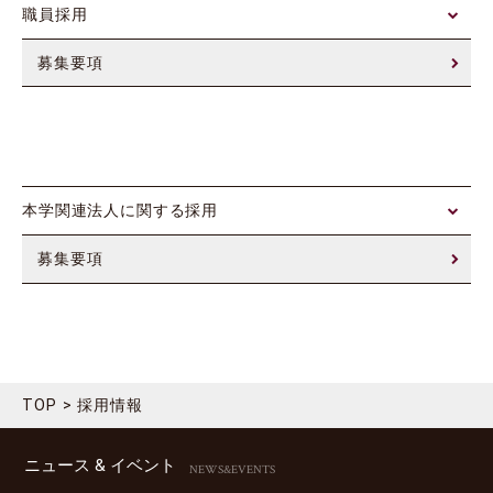
職員採用
募集要項
本学関連法人に関する採用
募集要項
TOP
採用情報
ニュース & イベント
NEWS&EVENTS