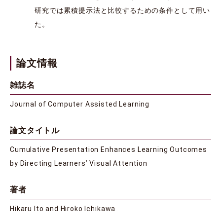
研究では累積提示法と比較するための条件として用い
た。
論文情報
雑誌名
Journal of Computer Assisted Learning
論文タイトル
Cumulative Presentation Enhances Learning Outcomes
by Directing Learners’ Visual Attention
著者
Hikaru Ito and Hiroko Ichikawa