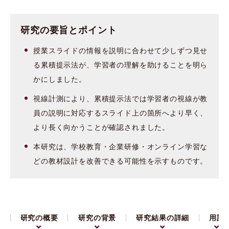
研究の要旨とポイント
授業スライドの情報を説明に合わせて少しずつ見せ
る累積提示法が、学習者の理解を助けることを明ら
かにしました。
視線計測により、累積提示法では学習者の視線が教
員の説明に対応するスライド上の箇所へより早く、
より長く向かうことが確認されました。
本研究は、学校教育・企業研修・オンライン学習な
どの教材設計を改善できる可能性を示すものです。
研究の概要
研究の背景
研究結果の詳細
用語