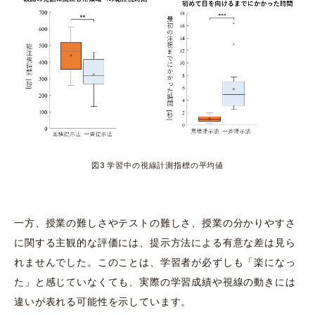
図3 学習中の視線計測指標の平均値
一方、授業の難しさやテストの難しさ、授業の分かりやすさ
に関する主観的な評価には、提示方法による有意な差は見ら
れませんでした。このことは、学習者が必ずしも「楽になっ
た」と感じていなくても、実際の学習成績や視線の動きには
違いが表れる可能性を示しています。