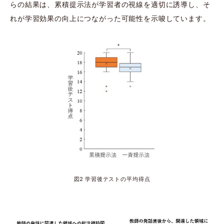
らの結果は、累積提示法が学習者の視線を適切に誘導し、そ
れが学習効果の向上につながった可能性を示唆しています。
図2 学習後テストの平均得点