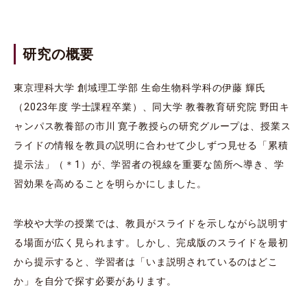
研究の概要
東京理科大学 創域理工学部 生命生物科学科の伊藤 輝氏
（2023年度 学士課程卒業）、同大学 教養教育研究院 野田キ
ャンパス教養部の市川 寛子教授らの研究グループは、授業ス
ライドの情報を教員の説明に合わせて少しずつ見せる「累積
提示法」（＊1）が、学習者の視線を重要な箇所へ導き、学
習効果を高めることを明らかにしました。
学校や大学の授業では、教員がスライドを示しながら説明す
る場面が広く見られます。しかし、完成版のスライドを最初
から提示すると、学習者は「いま説明されているのはどこ
か」を自分で探す必要があります。