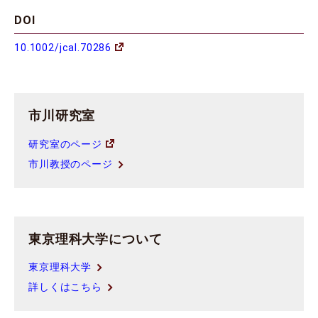
DOI
10.1002/jcal.70286
市川研究室
研究室のページ
市川教授のページ
東京理科大学について
東京理科大学
詳しくはこちら