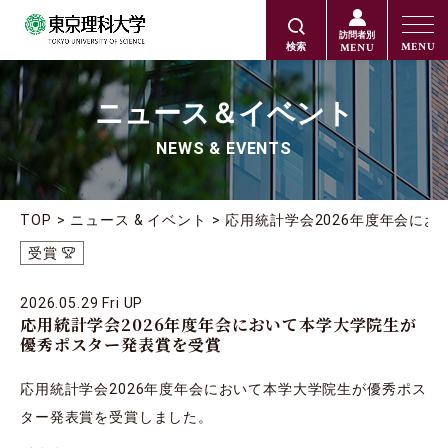
訪問者別
MENU
MENU
検索
ニュース＆イベント
NEWS & EVENTS
TOP
ニュース & イベント
応用統計学会2026年度年会に
受賞
2026.05.29 Fri UP
応用統計学会2026年度年会において本学大学院生が
優秀ポスター発表賞を受賞
応用統計学会2026年度年会において本学大学院生が優秀ポス
ター発表賞を受賞しました。