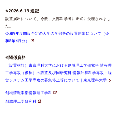
※2026.6.19 追記
設置届出について、今般、文部科学省に正式に受理されまし
た。
令和9年度開設予定の大学の学部等の設置届出について（令
和8年4月分）
※関係資料
（設置構想）東京理科大学における創域理工学研究科 情報理
工学専攻（仮称）の設置及び同研究科 情報計算科学専攻・経
営システム工学専攻の募集停止等について｜東京理科大学
創域情報学部情報理工学科
創域理工学研究科