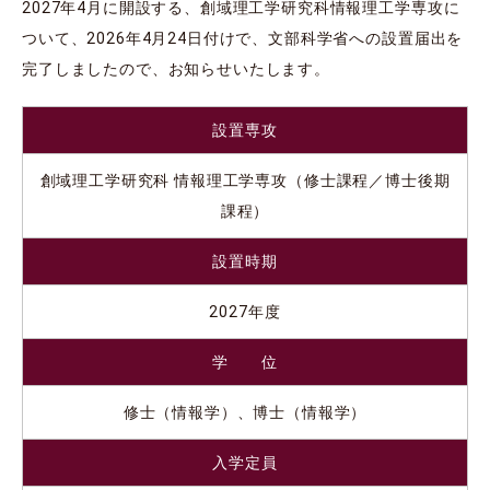
2027年4月に開設する、創域理工学研究科情報理工学専攻に
ついて、2026年4月24日付けで、文部科学省への設置届出を
完了しましたので、お知らせいたします。
設置専攻
創域理工学研究科 情報理工学専攻（修士課程／博士後期
課程）
設置時期
2027年度
学 位
修士（情報学）、博士（情報学）
入学定員