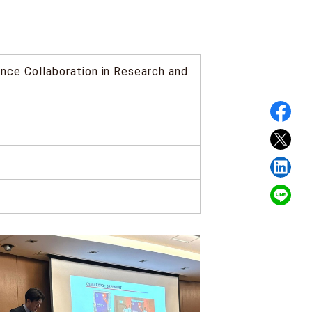
ance Collaboration in Research and