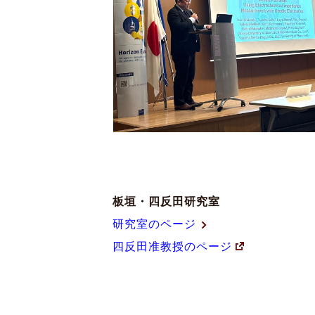
板垣・四反田研究室
研究室のページ
四反田准教授のページ