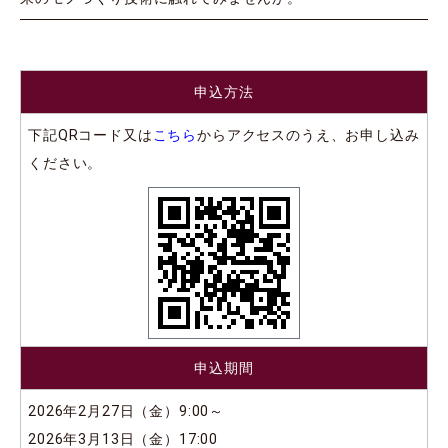
申込方法
下記QRコード又は
こちら
からアクセスのうえ、お申し込み
ください。
申込期間
2026年2月27日（金）9:00～
2026年3月13日（金）17:00