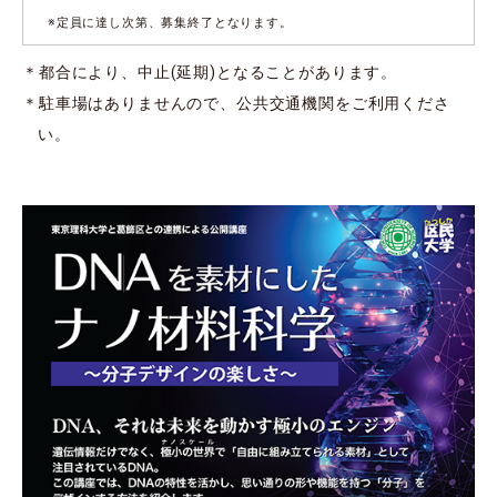
※定員に達し次第、募集終了となります。
＊都合により、中止(延期)となることがあります。
＊駐車場はありませんので、公共交通機関をご利用くださ
い。