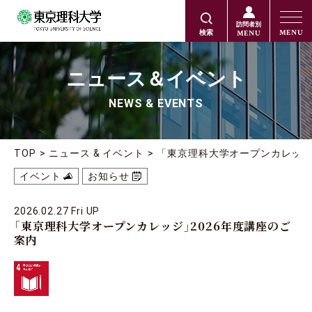
訪問者別
MENU
MENU
検索
ニュース＆イベント
NEWS & EVENTS
TOP
ニュース & イベント
「東京理科大学オープンカレッジ
イベント
お知らせ
2026.02.27 Fri UP
「東京理科大学オープンカレッジ」2026年度講座のご
案内