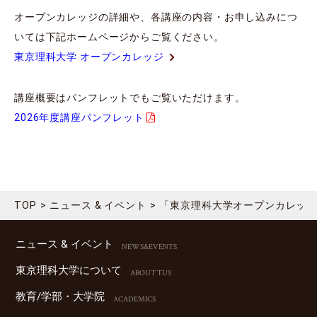
オープンカレッジの詳細や、各講座の内容・お申し込みにつ
いては下記ホームページからご覧ください。
東京理科大学 オープンカレッジ
講座概要はパンフレットでもご覧いただけます。
2026年度講座パンフレット
TOP
ニュース & イベント
「東京理科大学オープンカレッジ
ニュース & イベント
NEWS&EVENTS
東京理科⼤学について
ABOUT TUS
教育/学部・⼤学院
ACADEMICS