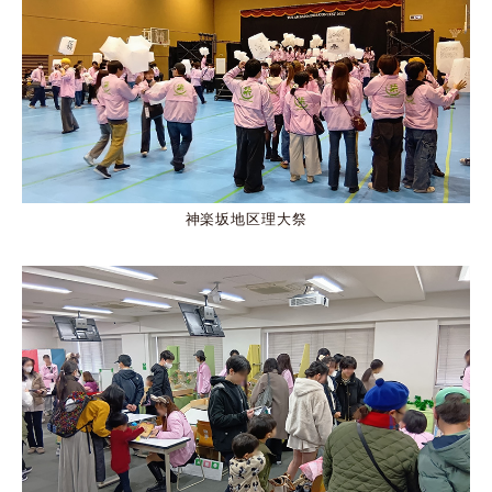
神楽坂地区理大祭