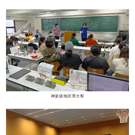
神楽坂地区理大祭