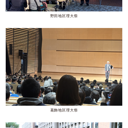
野田地区理大祭
葛飾地区理大祭