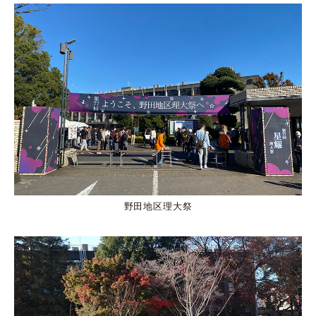
野田地区理大祭