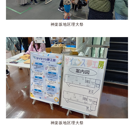
神楽坂地区理大祭
神楽坂地区理大祭