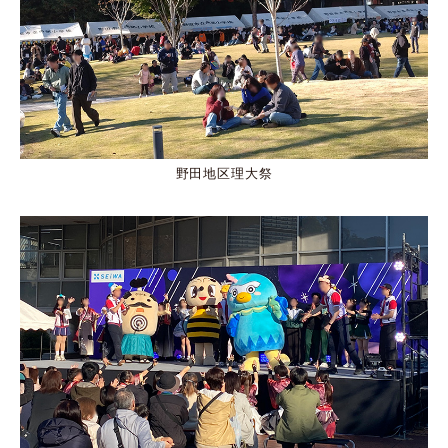
野田地区理大祭