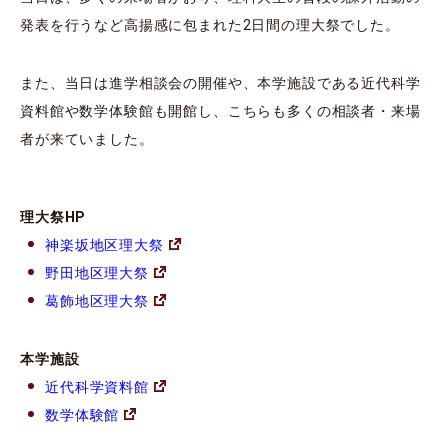
発表を行うなど高揚感に包まれた2日間の理大祭でした。
また、当日は進学相談会の開催や、本学施設である近代科学
資料館や数学体験館も開館し、こちらも多くの相談者・来場
者が来ていました。
理大祭HP
神楽坂地区理大祭
野田地区理大祭
葛飾地区理大祭
本学施設
近代科学資料館
数学体験館