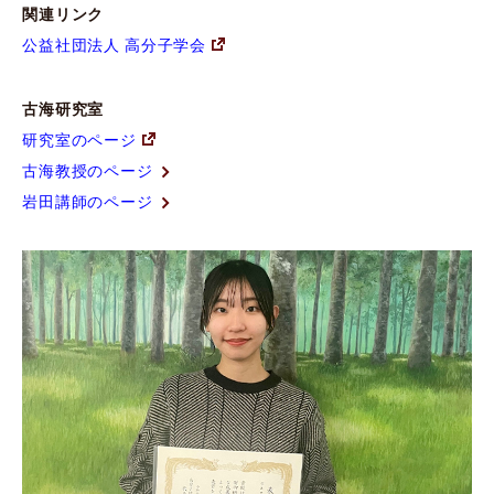
関連リンク
公益社団法人 高分子学会
古海研究室
研究室のページ
古海教授のページ
岩田講師のページ