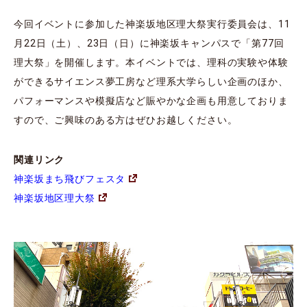
今回イベントに参加した神楽坂地区理大祭実行委員会は、11
月22日（土）、23日（日）に神楽坂キャンパスで「第77回
理大祭」を開催します。本イベントでは、理科の実験や体験
ができるサイエンス夢工房など理系大学らしい企画のほか、
パフォーマンスや模擬店など賑やかな企画も用意しておりま
すので、ご興味のある方はぜひお越しください。
関連リンク
神楽坂まち飛びフェスタ
神楽坂地区理大祭