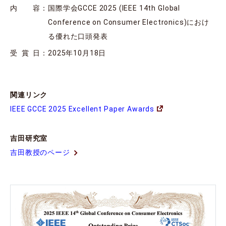
内容
：
国際学会GCCE 2025 (IEEE 14th Global
Conference on Consumer Electronics)におけ
る優れた口頭発表
受賞日
：
2025年10月18日
関連リンク
IEEE GCCE 2025 Excellent Paper Awards
吉田研究室
吉田教授のページ