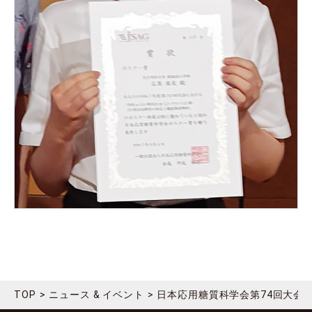
TOP
ニュース & イベント
日本応用糖質科学会第74回大会