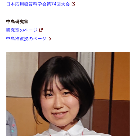
日本応用糖質科学会第74回大会
中島研究室
研究室のページ
中島准教授のページ