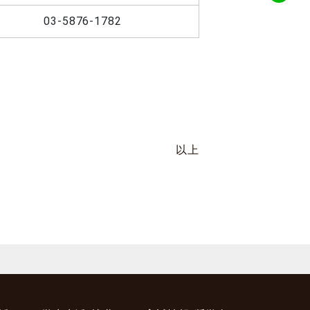
03-5876-1782
以上