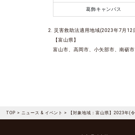
葛飾キャンパス
災害救助法適用地域(2023年7月12
【富山県】
富山市、高岡市、小矢部市、南砺市
TOP
ニュース & イベント
【対象地域：富山県】2023年(