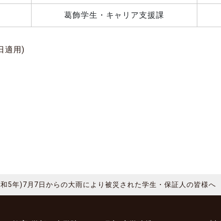
葛飾学生・キャリア支援課
日適用)
令和5年)7月7日からの大雨により被災された学生・保証人の皆様へ