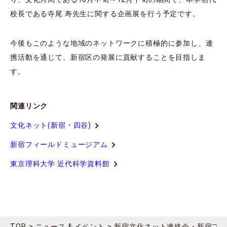
校長である寺尾 寿先生に関する企画展を行う予定です。
今後もこのような地域のネットワークに積極的に参加し、連
携活動を通じて、新宿区の発展に貢献することを目指しま
す。
関連リンク
文化ネット(新宿・四谷)
新宿フィールドミュージアム
東京理科大学 近代科学資料館
TOP
ニュース & イベント
新宿文化ネット連絡会・新宿フィー