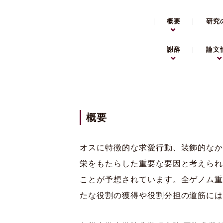
概要
研究
謝辞
論文
概要
オスに特徴的な求愛行動、装飾的な
栄をもたらした重要な要因と考えられ
ことが予想されています。全ゲノム重
たな役割の獲得や役割分担の道筋に