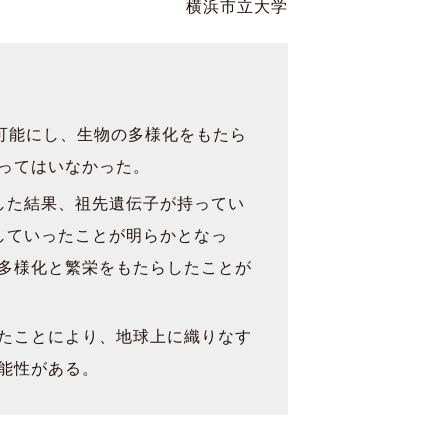
横浜市立大学
可能にし、生物の多様化をもたら
ってはいなかった。
した結果、祖先遺伝子が持ってい
していったことが明らかとなっ
多様化と繁栄をもたらしたことが
たことにより、地球上に織りなす
能性がある。