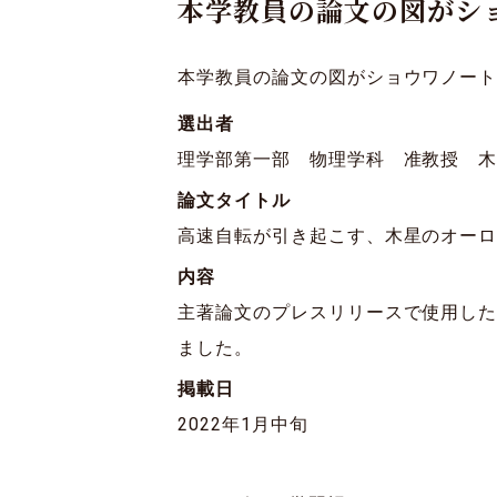
本学教員の論文の図がショ
本学教員の論文の図がショウワノー
選出者
理学部第一部 物理学科 准教授 木
論文タイトル
高速自転が引き起こす、木星のオー
内容
主著論文のプレスリリースで使用し
ました。
掲載日
2022年1月中旬