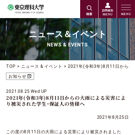
訪問者別
MENU
MENU
検索
ニュース＆イベント
NEWS & EVENTS
TOP
ニュース & イベント
2021年(令和3年)8月11日
お知らせ
2021.08.25 Wed UP
2021年(令和3年)8月11日からの大雨による災害によ
り被災された学生・保証人の皆様へ
2021年8月25日
この度の8月11日の大雨による災害により被災されました