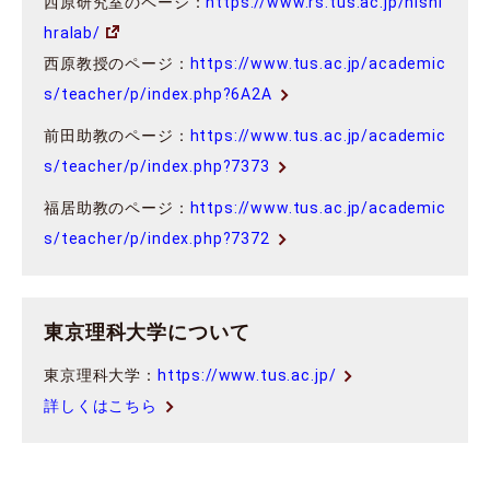
西原研究室のページ：
https://www.rs.tus.ac.jp/nishi
hralab/
西原教授のページ：
https://www.tus.ac.jp/academic
s/teacher/p/index.php?6A2A
前田助教のページ：
https://www.tus.ac.jp/academic
s/teacher/p/index.php?7373
福居助教のページ：
https://www.tus.ac.jp/academic
s/teacher/p/index.php?7372
東京理科大学について
東京理科大学：
https://www.tus.ac.jp/
詳しくはこちら