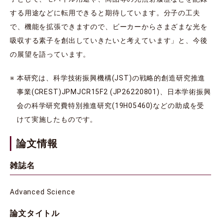
する用途などに転用できると期待しています。分子の工夫
で、機能を拡張できますので、ビーカーからさまざまな光を
吸収する素子を創出していきたいと考えています」と、今後
の展望を語っています。
※ 本研究は、科学技術振興機構(JST)の戦略的創造研究推進
事業(CREST)JPMJCR15F2 (JP26220801)、日本学術振興
会の科学研究費特別推進研究(19H05460)などの助成を受
けて実施したものです。
論文情報
雑誌名
Advanced Science
論文タイトル