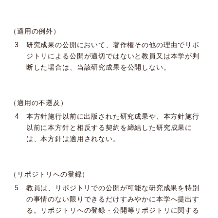
（適用の例外）
3 研究成果の公開において、著作権その他の理由でリポ
ジトリによる公開が適切ではないと教員又は本学が判
断した場合は、当該研究成果を公開しない。
（適用の不遡及）
4 本方針施行以前に出版された研究成果や、本方針施行
以前に本方針と相反する契約を締結した研究成果に
は、本方針は適用されない。
（リポジトリへの登録）
5 教員は、リポジトリでの公開が可能な研究成果を特別
の事情のない限りできるだけすみやかに本学へ提出す
る。リポジトリへの登録・公開等リポジトリに関する