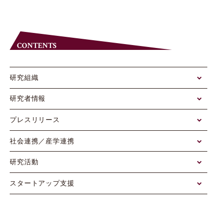
CONTENTS
研究組織
研究者情報
プレスリリース
社会連携／産学連携
研究活動
スタートアップ支援