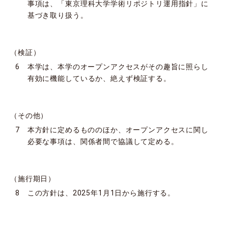
事項は、「東京理科大学学術リポジトリ運用指針」に
基づき取り扱う。
（検証）
6 本学は、本学のオープンアクセスがその趣旨に照らし
有効に機能しているか、絶えず検証する。
（その他）
7 本方針に定めるもののほか、オープンアクセスに関し
必要な事項は、関係者間で協議して定める。
（施行期日）
8 この方針は、2025年1月1日から施行する。