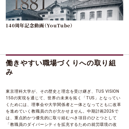
140周年記念動画（YouTube）
働きやすい職場づくりへの取り組
み
東京理科大学が、その歴史と理念を受け継ぎ、TUS VISION
150の実現を通じて、世界の未来を拓く「TUS」となってい
くためには、理事会や大学関係者と一体となってともに改革
を進めていく教職員の力が欠かせません。中期計画2026で
は、重点的かつ優先的に取り組むべき項目のひとつとして
「教職員のダイバーシティを拡充するための就労環境の改