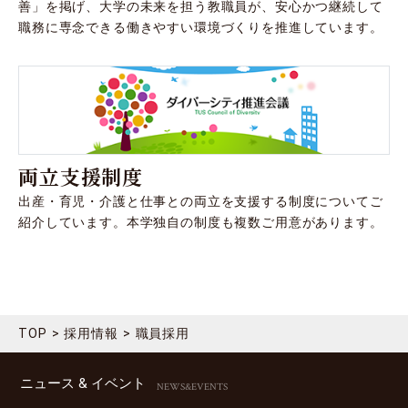
善」を掲げ、大学の未来を担う教職員が、安心かつ継続して
職務に専念できる働きやすい環境づくりを推進しています。
両立支援制度
出産・育児・介護と仕事との両立を支援する制度についてご
紹介しています。本学独自の制度も複数ご用意があります。
TOP
採用情報
職員採用
ニュース & イベント
NEWS&EVENTS