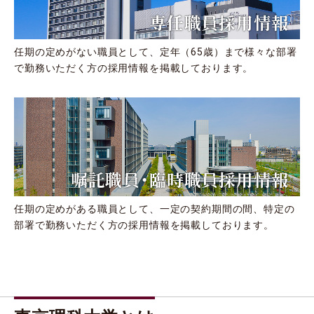
専任職員採用情報
任期の定めがない職員として、定年（65歳）まで様々な部署
で勤務いただく方の採用情報を掲載しております。
嘱託職員・臨時職員採用情報
任期の定めがある職員として、一定の契約期間の間、特定の
部署で勤務いただく方の採用情報を掲載しております。