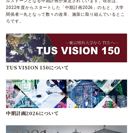
ルストーンとなる中期計画が策定されています。現在は、
2022年度からスタートした「中期計画2026」のもと、大学
関係者一丸となって数々の改革、施策に取り組んでいるとこ
ろです。
TUS VISION 150について
中期計画2026について