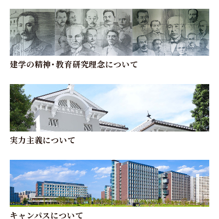
建学の精神・教育研究理念について
実力主義について
キャンパスについて