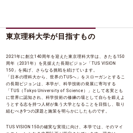
東京理科大学が目指すもの
2021年に創立140周年を迎えた東京理科大学は、きたる150
周年（2031年）を見据えた長期ビジョン「TUS VISION
150」を掲げ、さらなる挑戦を続けています。
「日本の理科大から、世界のTUSへ」をスローガンとするこ
の長期ビジョンは、本学が、科学技術の発展に寄与する
「TUS（Tokyo University of Science）」として名実とも
に世界に認知され、科学技術の修練の場として自らを鍛えよ
うとする志を持つ人材が集う大学となることを目指し、取り
組むべき9つの課題と施策を明らかにしたものです。
TUS VISION 150の確実な実現に向け、本学では、そのマイ