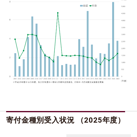
寄付金種別受入状況 （2025年度）