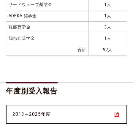
サードウェーブ奨学金
1人
ADEKA 奨学金
1人
服部奨学金
3人
鵠志会奨学金
1人
合計
97人
年度別受入報告
2013～2025年度