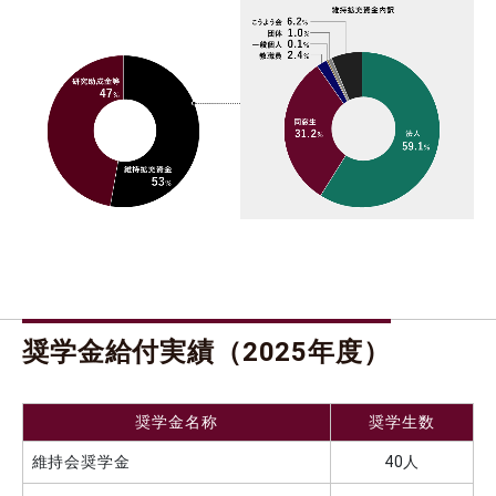
奨学金給付実績（2025年度）
奨学金名称
奨学生数
維持会奨学金
40人