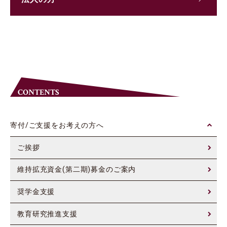
CONTENTS
寄付/ご支援をお考えの方へ
ご挨拶
維持拡充資金(第二期)募金のご案内
奨学金支援
教育研究推進支援