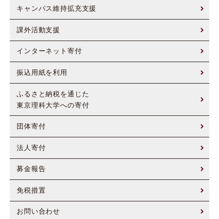
キャンパス維持拡充支援
課外活動支援
インターネット寄付
振込用紙を利用
ふるさと納税を通じた
東京理科大学への寄付
団体寄付
法人寄付
募金報告
免税措置
お問い合わせ