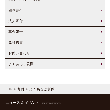
団体寄付
法人寄付
募金報告
免税措置
お問い合わせ
よくあるご質問
TOP
寄付
よくあるご質問
ニュース & イベント
NEWS&EVENTS