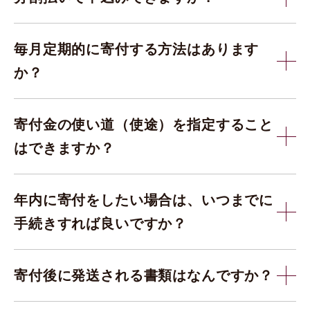
毎月定期的に寄付する方法はあります
か？
寄付金の使い道（使途）を指定すること
はできますか？
年内に寄付をしたい場合は、いつまでに
手続きすれば良いですか？
寄付後に発送される書類はなんですか？