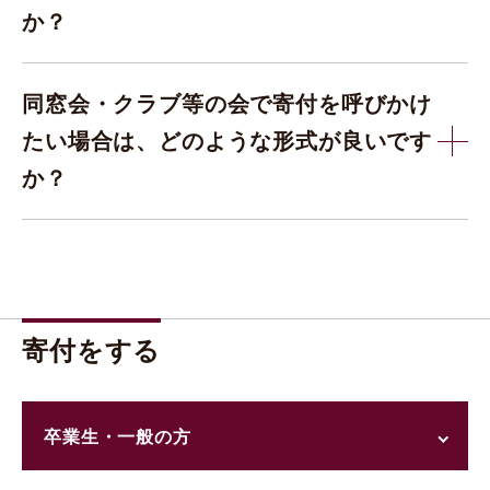
か？
同窓会・クラブ等の会で寄付を呼びかけ
たい場合は、どのような形式が良いです
か？
寄付をする
卒業生・一般の方