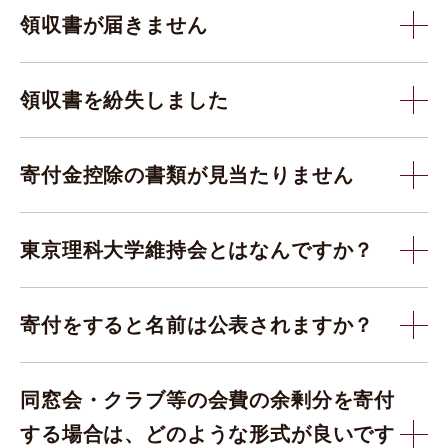
領収書が届きません
領収書を紛失しました
寄付金控除の書類が見当たりません
東京理科大学維持会とはなんですか？
寄付をすると名前は公表されますか？
同窓会・クラブ等の会費の余剰分を寄付
する場合は、どのような形式が良いです