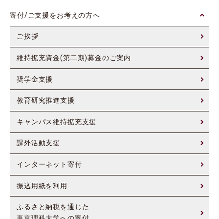
寄付/ご支援をお考えの方へ
ご挨拶
維持拡充資金(第二期)募金のご案内
奨学金支援
教育研究推進支援
キャンパス維持拡充支援
課外活動支援
インターネット寄付
振込用紙を利用
ふるさと納税を通じた
東京理科大学への寄付