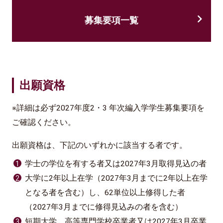
募集要項一覧
出願資格
※詳細は必ず2027年度2・3 年次編入学学生募集要項を
ご確認ください。
出願資格は、下記のいずれかに該当する者です。
学士の学位を有する者又は2027年3月取得見込の者
大学に2年以上在学（2027年3月までに2年以上在学
となる者を含む）し、62単位以上修得した者
（2027年3月までに修得見込みの者を含む）
短期大学、高等専門学校卒業者又は2027年3月卒業