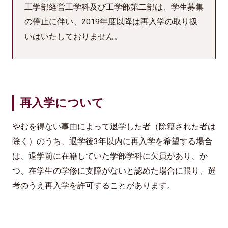
工学部経営工学科及び工学部第二部は、学生募集
の停止に伴い、2019年度以降は再入学の取り扱
いはいたしておりません。
再入学について
やむを得ない事由によって退学した者（除籍された者は
除く）のうち、退学後3年以内に再入学を希望する場合
は、退学前に在籍していた学部学科に欠員があり、か
つ、在学生の学修に支障がないと認めた場合に限り、選
考のうえ再入学を許可することがあります。