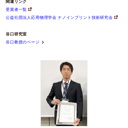
関連リンク
受賞者一覧
公益社団法人応用物理学会 ナノインプリント技術研究会
谷口研究室
谷口教授のページ