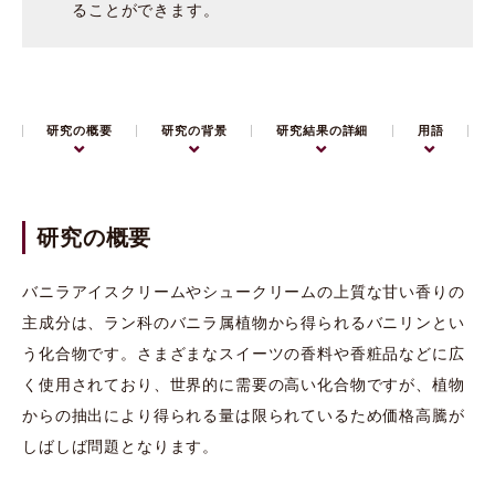
ることができます。
研究の概要
研究の背景
研究結果の詳細
用語
研究の概要
バニラアイスクリームやシュークリームの上質な甘い香りの
主成分は、ラン科のバニラ属植物から得られるバニリンとい
う化合物です。さまざまなスイーツの香料や香粧品などに広
く使用されており、世界的に需要の高い化合物ですが、植物
からの抽出により得られる量は限られているため価格高騰が
しばしば問題となります。