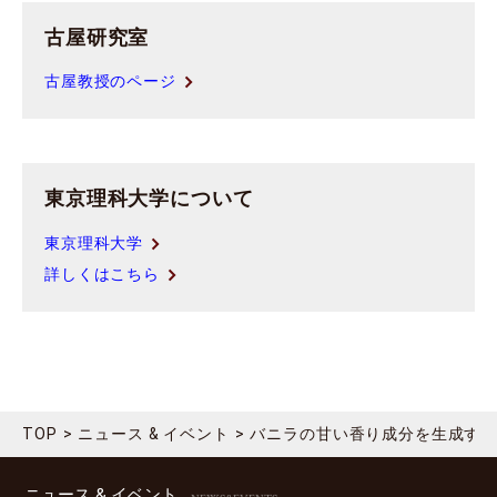
古屋研究室
古屋教授のページ
東京理科大学について
東京理科大学
詳しくはこちら
TOP
ニュース & イベント
バニラの甘い香り成分を生成す
ニュース & イベント