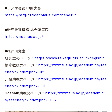
■ナノ学会第19回大会
https://mtg-officepolaris.com/nano19/
■研究推進機構 総合研究院
https://rist.tus.ac.jp/
■根岸研究室
研究室のページ：
https://www.rs.kagu.tus.ac.jp/negishi/
根岸教授のページ：
https://www.tus.ac.jp/academics/tea
cher/p/index.php?5825
川脇助教のページ：
https://www.tus.ac.jp/academics/tea
cher/p/index.php?7118
Hossain助教のページ：
https://www.tus.ac.jp/academic
s/teacher/p/index.php?6C52