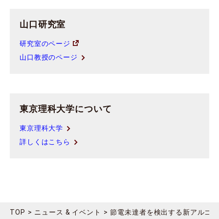
山口研究室
研究室のページ
山口教授のページ
東京理科大学について
東京理科大学
詳しくはこちら
TOP
ニュース & イベント
節電未達者を検出する新アルゴリ