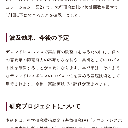
ュレーション（図2）で、先行研究に比べ検針回数を最大で
1/10以下にできることを確認しました。
波及効果、今後の予定
デマンドレスポンスで高品質の調整力を得るためには、個々
の需要家の節電能力の不確かさを補う、集団としてのロバス
ト性を確保することが重要になります。本成果は、そのよう
なデマンドレスポンスのロバスト性を高める基礎技術として
期待されます。今後、実証実験での評価が望まれます。
研究プロジェクトについて
本研究は、科学研究費補助金（基盤研究(A)「デマンドレスポ