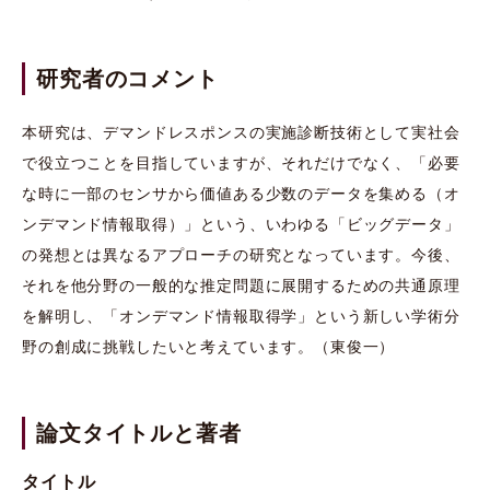
研究者のコメント
本研究は、デマンドレスポンスの実施診断技術として実社会
で役立つことを目指していますが、それだけでなく、「必要
な時に一部のセンサから価値ある少数のデータを集める（オ
ンデマンド情報取得）」という、いわゆる「ビッグデータ」
の発想とは異なるアプローチの研究となっています。今後、
それを他分野の一般的な推定問題に展開するための共通原理
を解明し、「オンデマンド情報取得学」という新しい学術分
野の創成に挑戦したいと考えています。（東俊一）
論文タイトルと著者
タイトル