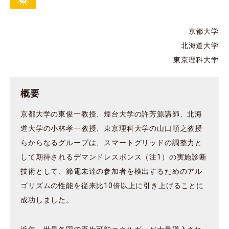
京都大学
北海道大学
東京理科大学
概要
京都大学の東俊一教授、煙台大学の許芳源講師、北海
道大学の小林孝一教授、東京理科大学の山口順之教授
らからなるグループは、スマートグリッドの調整力と
して期待されるデマンドレスポンス（注1）の実施診断
技術として、節電未達の参加者を検出するためのアル
ゴリズムの性能を従来比10倍以上に引き上げることに
成功しました。