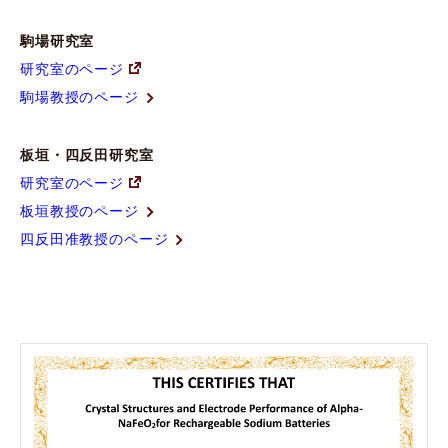
駒場研究室
研究室のページ
駒場教授のページ
板垣・四反田研究室
研究室のページ
板垣教授のページ
四反田准教授のページ