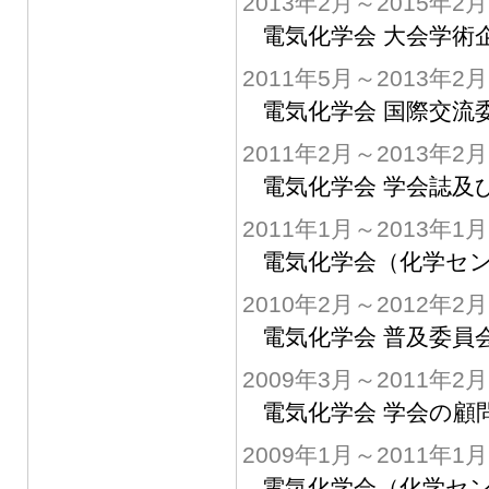
2013年2月～2015年2月
電気化学会 大会学術
2011年5月～2013年2月
電気化学会 国際交流
2011年2月～2013年2月
電気化学会 学会誌及
2011年1月～2013年1月
電気化学会（化学セン
2010年2月～2012年2月
電気化学会 普及委員
2009年3月～2011年2月
電気化学会 学会の顧
2009年1月～2011年1月
電気化学会（化学セン