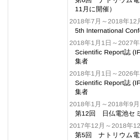
11月に開催）
2018年7月～2018年12
5th International Con
2018年1月1日～2027
Scientific Report誌
集者
2018年1月1日～2026
Scientific Report誌
集者
2018年1月～2018年9月
第12回 日仏電池セ
2017年12月～2018年1
第5回 ナトリウム電