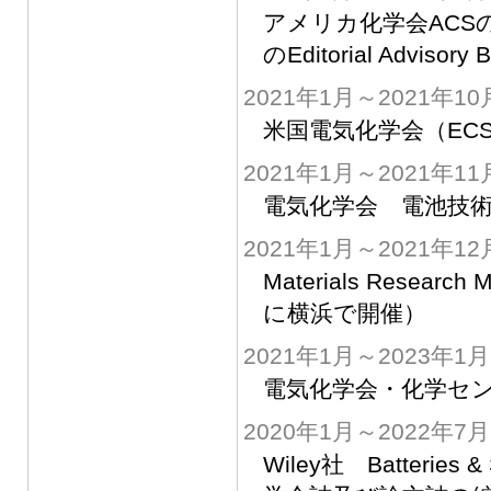
アメリカ化学会ACSの学術誌 A
のEditorial Advi
2021年1月～2021年10
米国電気化学会（EC
2021年1月～2021年11
電気化学会 電池技術
2021年1月～2021年12
Materials Researc
に横浜で開催）
2021年1月～2023年1月
電気化学会・化学セン
2020年1月～2022年7月
Wiley社 Batteries & 