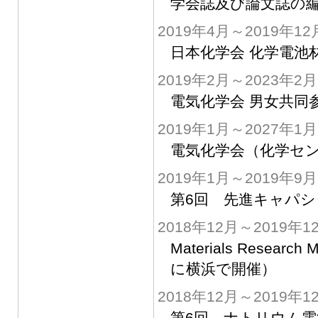
学会誌及び論文誌の
2019年4月～2019年12
日本化学会 化学電池
2019年2月～2023年2月
電気化学会 男女共同
2019年1月～2027年1月
電気化学会（化学セン
2019年1月～2019年9月
第6回 先進キャパシ
2018年12月～2019年1
Materials Researc
に横浜で開催）
2018年12月～2019年1
第6回 ナトリウム電