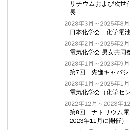
リチウムおよび次世代
長
2023年3月～2025年3月
日本化学会 化学電池
2023年2月～2025年2月
電気化学会 男女共同
2023年1月～2023年9月
第7回 先進キャパシ
2023年1月～2025年1月
電気化学会（化学セン
2022年12月～2023年1
第8回 ナトリウム電池
2023年11月に開催）