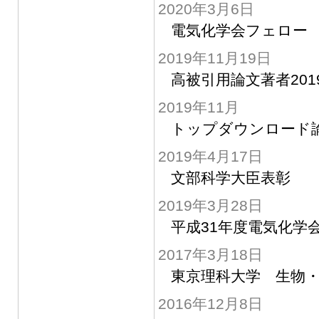
2020年3月6日
電気化学会フェロー
2019年11月19日
高被引用論文著者201
2019年11月
トップダウンロード
2019年4月17日
文部科学大臣表彰
2019年3月28日
平成31年度電気化学会
2017年3月18日
東京理科大学 生物
2016年12月8日