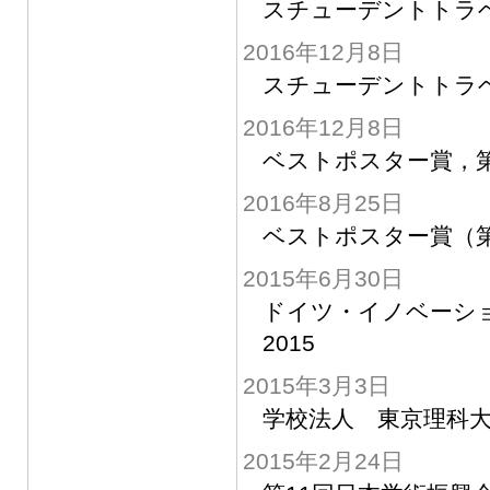
スチューデントトラ
2016年12月8日
スチューデントトラ
2016年12月8日
ベストポスター賞，
2016年8月25日
ベストポスター賞（第
2015年6月30日
ドイツ・イノベーシ
2015
2015年3月3日
学校法人 東京理科
2015年2月24日