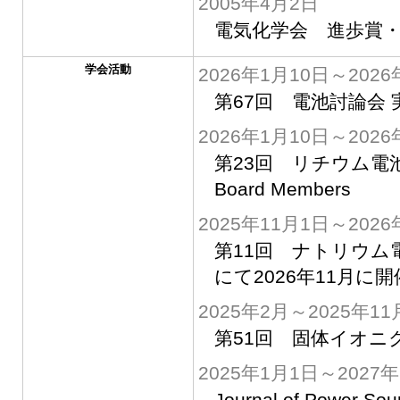
2005年4月2日
電気化学会 進歩賞
学会活動
2026年1月10日～2026
第67回 電池討論会 
2026年1月10日～2026
第23回 リチウム電池国
Board Members
2025年11月1日～2026
第11回 ナトリウム
にて2026年11月に開
2025年2月～2025年11
第51回 固体イオニ
2025年1月1日～2027年
Journal of Power 