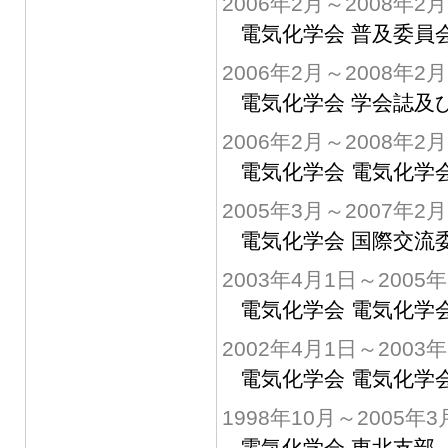
2006年2月～2008年2月
電気化学会 普及委員
2006年2月～2008年2月
電気化学会 学会誌及
2006年2月～2008年2月
電気化学会 電気化学
2005年3月～2007年2月
電気化学会 国際交流
2003年4月1日～2005
電気化学会 電気化学
2002年4月1日～2003
電気化学会 電気化学
1998年10月～2005年3
電気化学会 東北支部