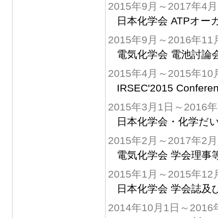
2015年9月～2017年4月
日本化学会 ATPオー
2015年9月～2016年11
電気化学会 電池討論
2015年4月～2015年10
IRSEC'2015 Conferenc
2015年3月1日～2016
日本化学会・化学だい
2015年2月～2017年2月
電気化学会 学会理事
2015年1月～2015年12
日本化学会 学会誌及
2014年10月1日～2016