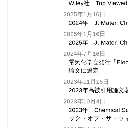
Wiley社 Top Viewed A
2025年1月16日
2024年 J. Mate
2025年1月16日
2025年 J. Mate
2024年7月16日
電気化学会発行『Elect
論文に選定
2023年11月16日
2023年高被引用論文著者 Hi
2023年10月4日
2023年 Chemic
ック・オブ・ザ・ウ