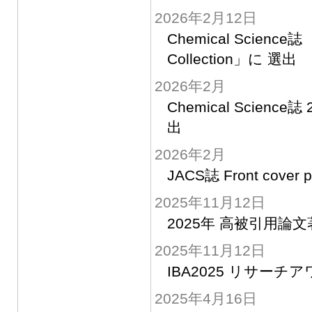
2026年2月12日
Chemical Science誌 2
Collection」に 選出
2026年2月
Chemical Science誌 
出
2026年2月
JACS誌 Front cover 
2025年11月12日
2025年 高被引用論文著者 H
2025年11月12日
IBA2025 リサーチ
2025年4月16日