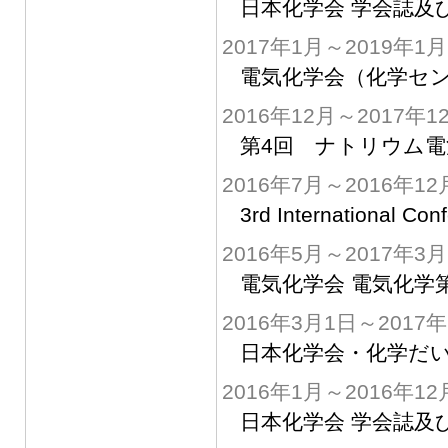
日本化学会 学会誌及
2017年1月～2019年1月
電気化学会（化学セン
2016年12月～2017年1
第4回 ナトリウム電
2016年7月～2016年12
3rd International Con
2016年5月～2017年3月
電気化学会 電気化学
2016年3月1日～2017
日本化学会・化学だい
2016年1月～2016年12
日本化学会 学会誌及