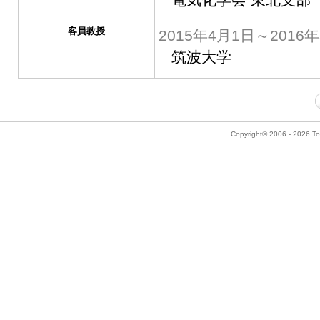
客員教授
2015年4月1日～2016
筑波大学
Copyright© 2006 - 2026 Tok