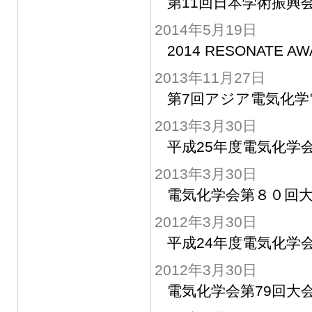
第11回日本学術振興
2014年5月19日
2014 RESONATE A
2013年11月27日
第7回アジア電気化
2013年3月30日
平成25年度電気化学
2013年3月30日
電気化学会第８０回
2012年3月30日
平成24年度電気化学
2012年3月30日
電気化学会第79回大