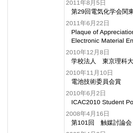
2011年8月5日
第29回電気化学会
2011年6月22日
Plaque of Appreciation
Electronic Material E
2010年12月8日
学校法人 東京理科
2010年11月10日
電池技術委員会賞
2010年6月2日
ICAC2010 Student Po
2008年4月16日
第101回 触媒討論