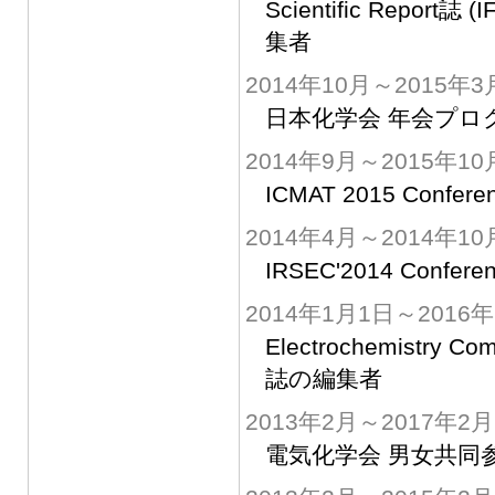
Scientific Report誌
集者
2014年10月～2015年3
日本化学会 年会プロ
2014年9月～2015年10
ICMAT 2015 Confere
2014年4月～2014年10
IRSEC'2014 Conferenc
2014年1月1日～2016年
Electrochemistry C
誌の編集者
2013年2月～2017年2月
電気化学会 男女共同