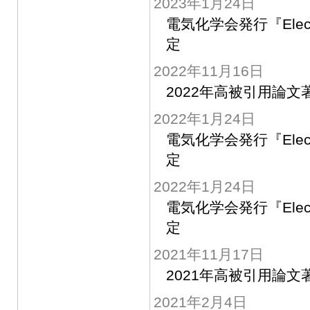
2023年1月24日
電気化学会発行『Elec
定
2022年11月16日
2022年高被引用論文著者 Hi
2022年1月24日
電気化学会発行『Elec
定
2022年1月24日
電気化学会発行『Elect
定
2021年11月17日
2021年高被引用論文
2021年2月4日