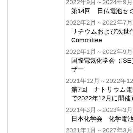
2022年9月～2024年9月
第14回 日仏電池セ
2022年2月～2022年7月
リチウムおよび次世代電
Committee
2022年1月～2022年9月
国際電気化学会（IS
ザー
2021年12月～2022年1
第7回 ナトリウム電
で2022年12月に開催
2021年3月～2023年3月
日本化学会 化学電池
2021年1月～2027年3月