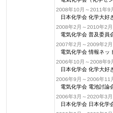
2008年10月～2011年9
日本化学会 化学大好
2008年2月～2010年2月
電気化学会 普及委員
2007年2月～2009年2月
電気化学会 情報ネッ
2006年10月～2008年9
日本化学会 化学大好
2006年9月～2006年11
電気化学会 電池討論
2006年3月～2020年3月
日本化学会 日本化学