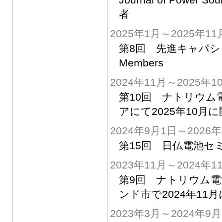
者
2025年1月～2025年11
第8回 先進キャパシタ国際会議
Members
2024年11月～2025年1
第10回 ナトリウム
アにて2025年10月
2024年9月1日～2026
第15回 日仏電池セ
2023年11月～2024年1
第9回 ナトリウム電
ンド市で2024年11
2023年3月～2024年9月