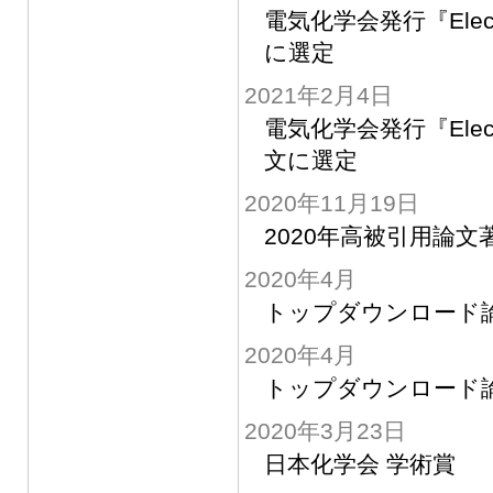
電気化学会発行『Elect
に選定
2021年2月4日
電気化学会発行『Elect
文に選定
2020年11月19日
2020年高被引用論文
2020年4月
トップダウンロード論文 
2020年4月
トップダウンロード論文 
2020年3月23日
日本化学会 学術賞