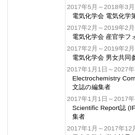
2017年5月～2018年3月
電気化学会 電気化学
2017年2月～2019年2月
電気化学会 産官学フ
2017年2月～2019年2月
電気化学会 男女共同
2017年1月1日～2027
Electrochemistry C
文誌の編集者
2017年1月1日～2017年
Scientific Report誌
集者
2017年1月～2017年12