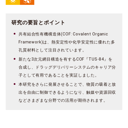
研究の要旨とポイント
共有結合性有機構造体(COF: Covalent Organic
Framework)は、熱安定性や化学安定性に優れた多
孔質材料として注目されています。
新たな3次元網目構造を有するCOF『TUS-84』を
合成し、ドラッグデリバリーシステムのキャリア分
子として有用であることを実証しました。
本研究をさらに発展させることで、物質の吸着と放
出を自由に制御できるようになり、触媒や資源回収
などさまざまな分野での活用が期待されます。