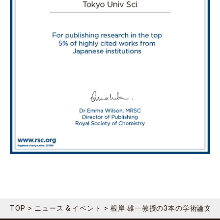
TOP
ニュース & イベント
根岸 雄一教授の3本の学術論文が英国王立化学