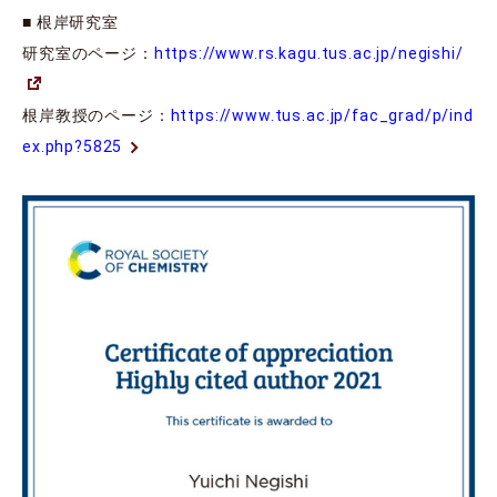
■ 根岸研究室
研究室のページ：
https://www.rs.kagu.tus.ac.jp/negishi/
根岸教授のページ：
https://www.tus.ac.jp/fac_grad/p/ind
ex.php?5825