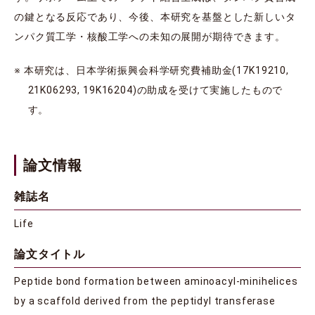
の鍵となる反応であり、今後、本研究を基盤とした新しいタ
ンパク質工学・核酸工学への未知の展開が期待できます。
※ 本研究は、日本学術振興会科学研究費補助金(17K19210,
21K06293, 19K16204)の助成を受けて実施したもので
す。
論文情報
雑誌名
Life
論文タイトル
Peptide bond formation between aminoacyl-minihelices
by a scaffold derived from the peptidyl transferase