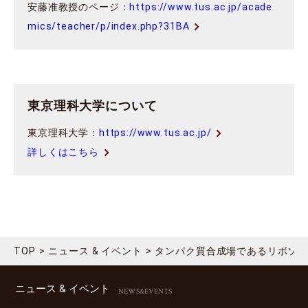
安藤准教授のページ：
https://www.tus.ac.jp/acade
mics/teacher/p/index.php?31BA
東京理科大学について
東京理科大学：
https://www.tus.ac.jp/
詳しくはこちら
TOP
ニュース & イベント
タンパク質合成場であるリボソー
ニュース & イベント
NEWS&EVENTS