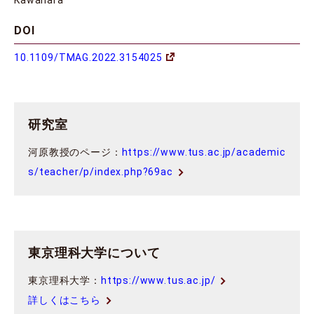
DOI
10.1109/TMAG.2022.3154025
研究室
河原教授のページ：
https://www.tus.ac.jp/academic
s/teacher/p/index.php?69ac
東京理科大学について
東京理科大学：
https://www.tus.ac.jp/
詳しくはこちら