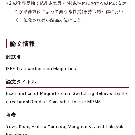
※2 磁化容易軸：結晶磁気異方性(磁性体における磁化の安定
性が結晶方位によって異なる性質)を持つ磁性体におい
て、磁化され易い結晶方位のこと。
論文情報
雑誌名
IEEE Transactions on Magnetics
論文タイトル
Examination of Magnetization Switching Behavior by Bi-
directional Read of Spin-orbit-torque MRAM
著者
Yuwa Kishi, Akihiro Yamada, Mengnan Ke, and Takayuki
Kawahara